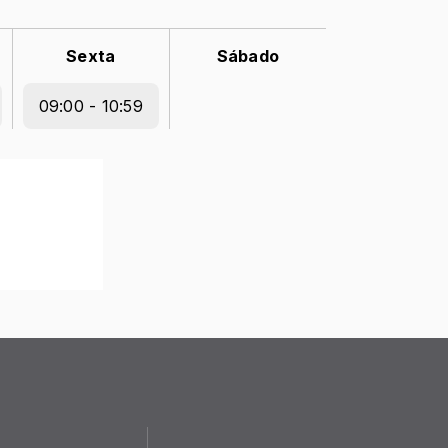
Sexta
Sábado
09:00 - 10:59