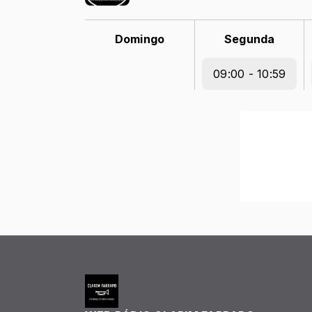
Domingo
Segunda
09:00 - 10:59