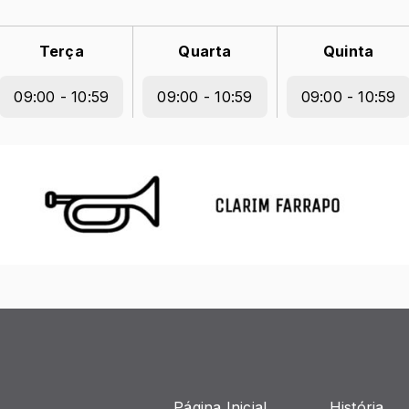
Terça
Quarta
Quinta
09:00 - 10:59
09:00 - 10:59
09:00 - 10:59
Página Inicial
História